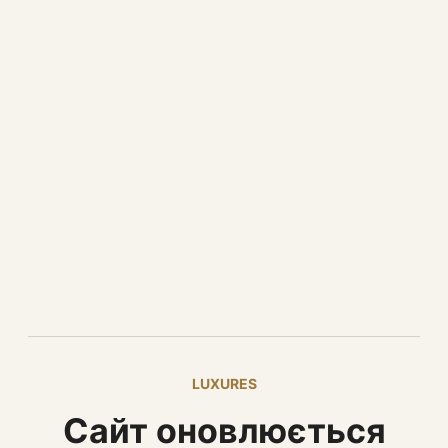
LUXURES
Сайт оновлюється