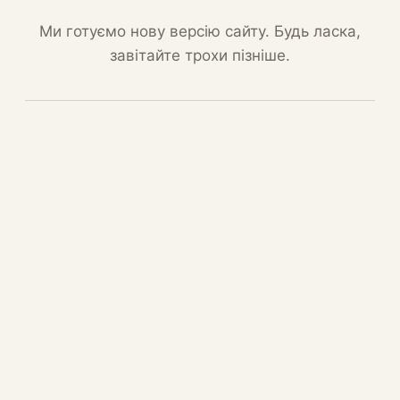
Ми готуємо нову версію сайту. Будь ласка,
завітайте трохи пізніше.