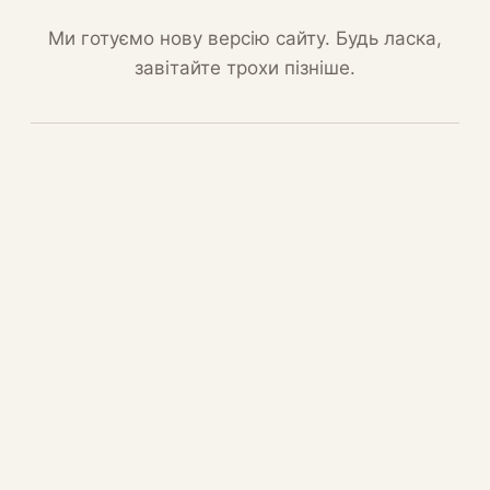
Ми готуємо нову версію сайту. Будь ласка,
завітайте трохи пізніше.