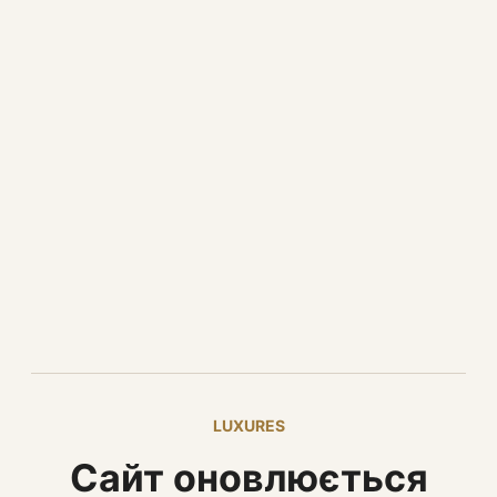
LUXURES
Сайт оновлюється