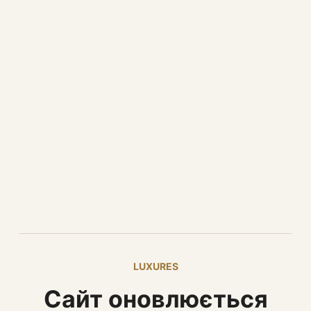
LUXURES
Сайт оновлюється