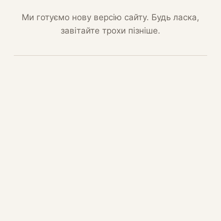
Ми готуємо нову версію сайту. Будь ласка,
завітайте трохи пізніше.