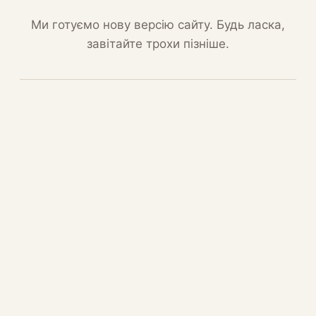
Ми готуємо нову версію сайту. Будь ласка,
завітайте трохи пізніше.