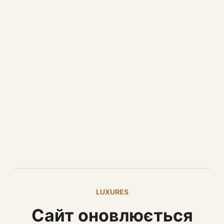
LUXURES
Сайт оновлюється