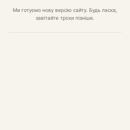
Ми готуємо нову версію сайту. Будь ласка,
завітайте трохи пізніше.