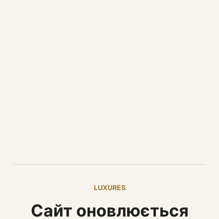
LUXURES
Сайт оновлюється