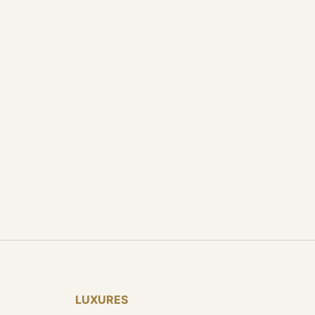
LUXURES