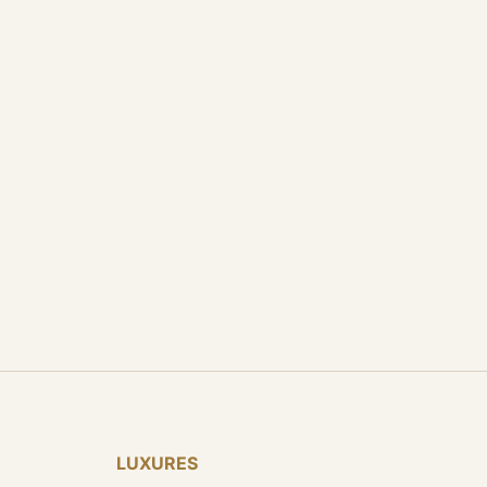
LUXURES