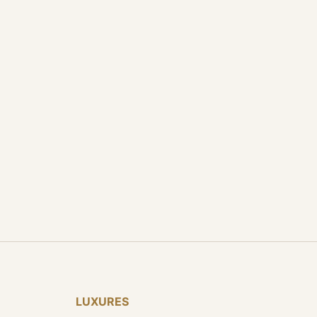
LUXURES