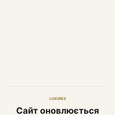
LUXURES
Сайт оновлюється