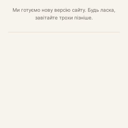
Ми готуємо нову версію сайту. Будь ласка,
завітайте трохи пізніше.