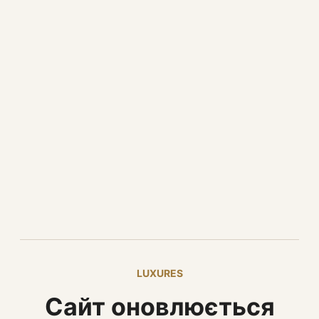
LUXURES
Сайт оновлюється