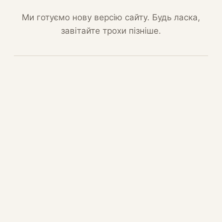
Ми готуємо нову версію сайту. Будь ласка,
завітайте трохи пізніше.