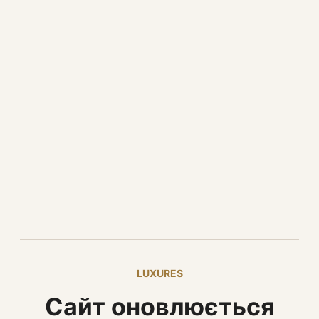
LUXURES
Сайт оновлюється