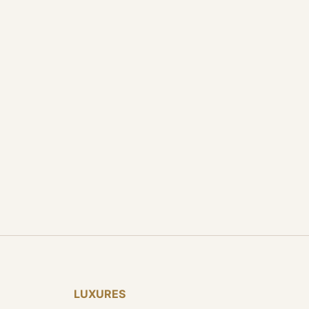
LUXURES