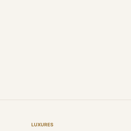
LUXURES