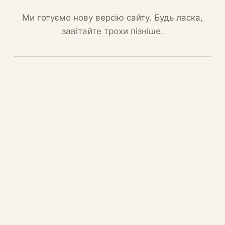
Ми готуємо нову версію сайту. Будь ласка,
завітайте трохи пізніше.