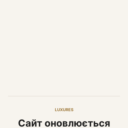
LUXURES
Сайт оновлюється