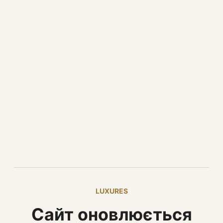
LUXURES
Сайт оновлюється