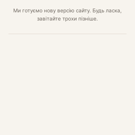
Ми готуємо нову версію сайту. Будь ласка,
завітайте трохи пізніше.