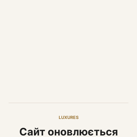
LUXURES
Сайт оновлюється