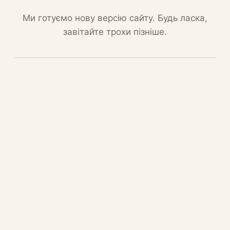
Ми готуємо нову версію сайту. Будь ласка,
завітайте трохи пізніше.