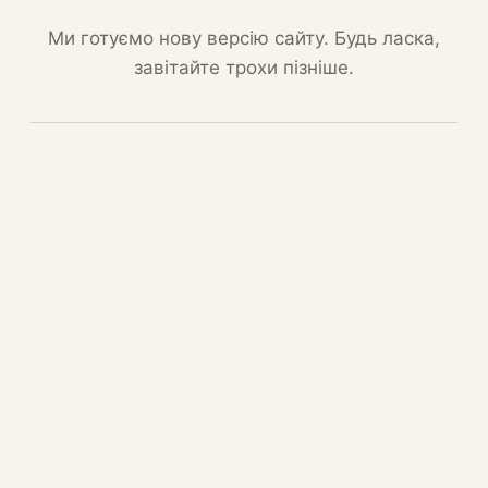
Ми готуємо нову версію сайту. Будь ласка,
завітайте трохи пізніше.