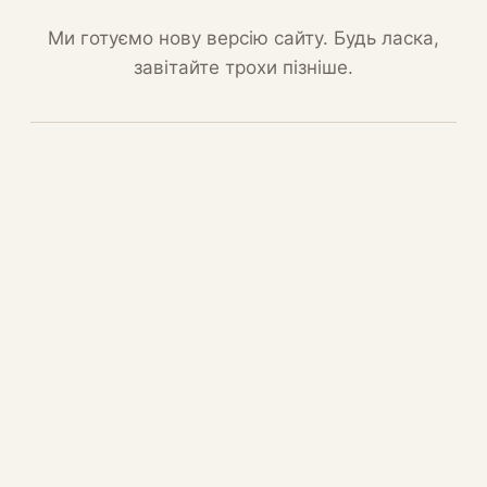
Ми готуємо нову версію сайту. Будь ласка,
завітайте трохи пізніше.