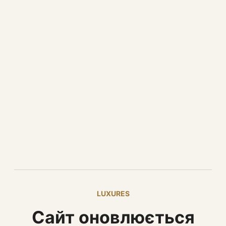
LUXURES
Сайт оновлюється