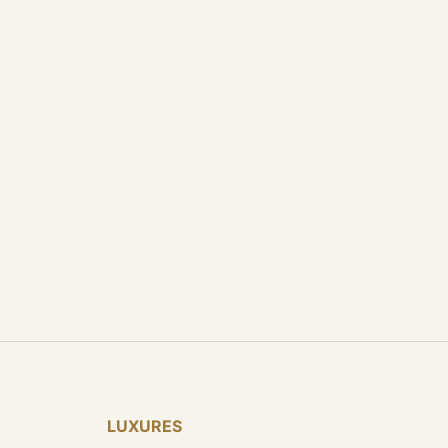
LUXURES