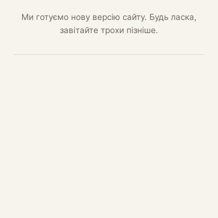
Ми готуємо нову версію сайту. Будь ласка,
завітайте трохи пізніше.