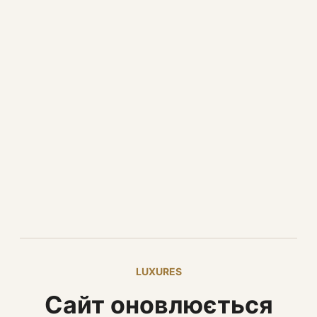
LUXURES
Сайт оновлюється