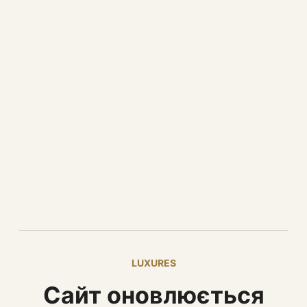
LUXURES
Сайт оновлюється