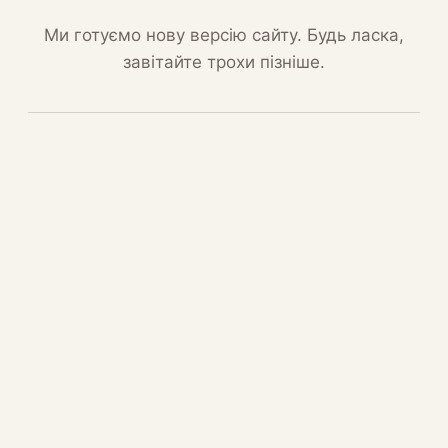
Ми готуємо нову версію сайту. Будь ласка,
завітайте трохи пізніше.