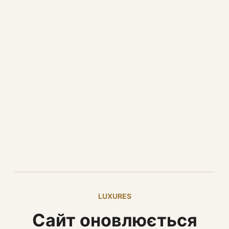
LUXURES
Сайт оновлюється