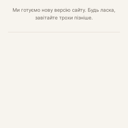
Ми готуємо нову версію сайту. Будь ласка,
завітайте трохи пізніше.