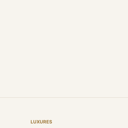
LUXURES