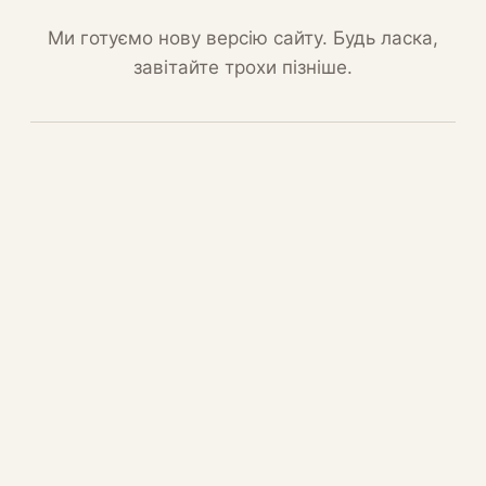
Ми готуємо нову версію сайту. Будь ласка,
завітайте трохи пізніше.