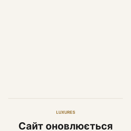
LUXURES
Сайт оновлюється