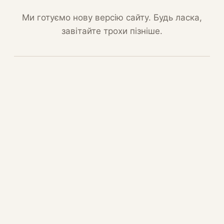
Ми готуємо нову версію сайту. Будь ласка,
завітайте трохи пізніше.