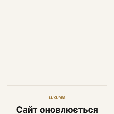
LUXURES
Сайт оновлюється