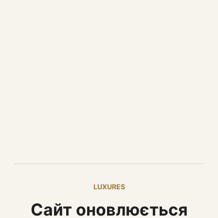
LUXURES
Сайт оновлюється