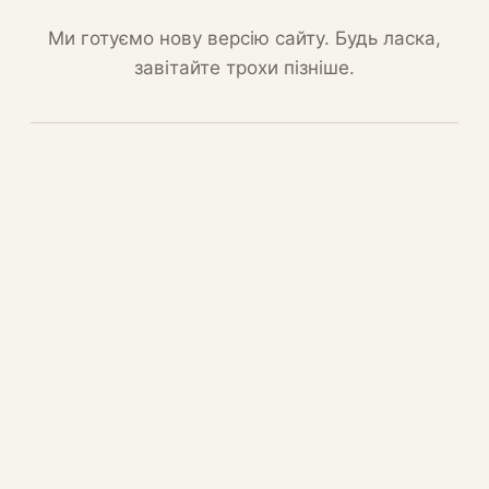
Ми готуємо нову версію сайту. Будь ласка,
завітайте трохи пізніше.