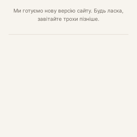
Ми готуємо нову версію сайту. Будь ласка,
завітайте трохи пізніше.