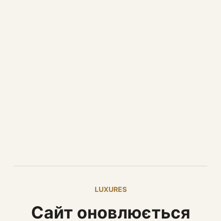
LUXURES
Сайт оновлюється