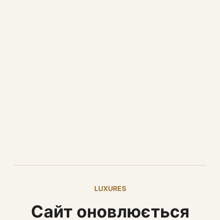
LUXURES
Сайт оновлюється