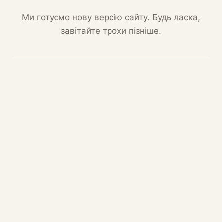
Ми готуємо нову версію сайту. Будь ласка,
завітайте трохи пізніше.