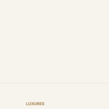
LUXURES