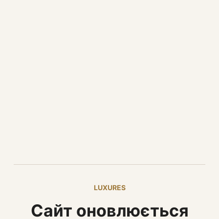
LUXURES
Сайт оновлюється