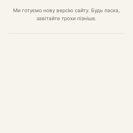
Ми готуємо нову версію сайту. Будь ласка,
завітайте трохи пізніше.