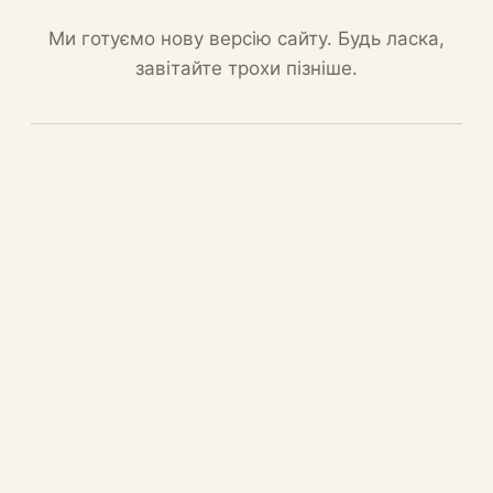
Ми готуємо нову версію сайту. Будь ласка,
завітайте трохи пізніше.