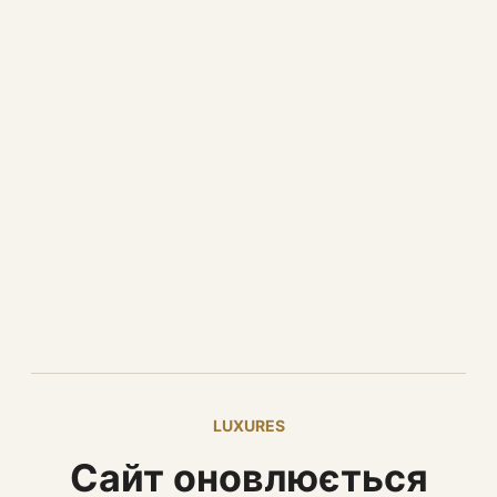
LUXURES
Сайт оновлюється