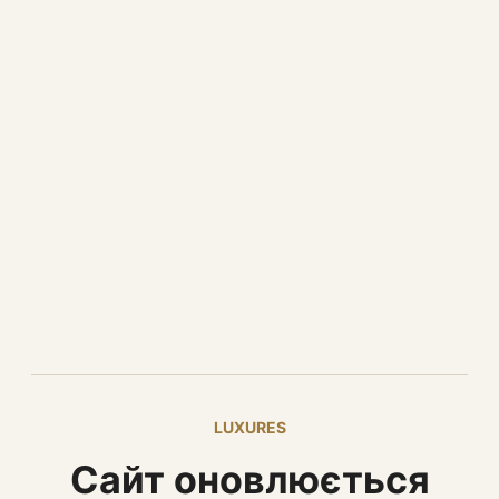
LUXURES
Сайт оновлюється