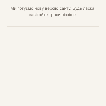
Ми готуємо нову версію сайту. Будь ласка,
завітайте трохи пізніше.