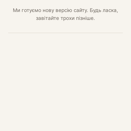
Ми готуємо нову версію сайту. Будь ласка,
завітайте трохи пізніше.