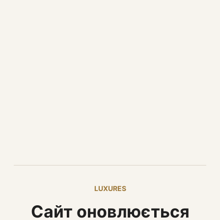
LUXURES
Сайт оновлюється