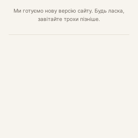
Ми готуємо нову версію сайту. Будь ласка,
завітайте трохи пізніше.