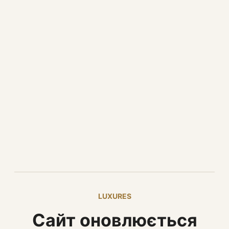
LUXURES
Сайт оновлюється