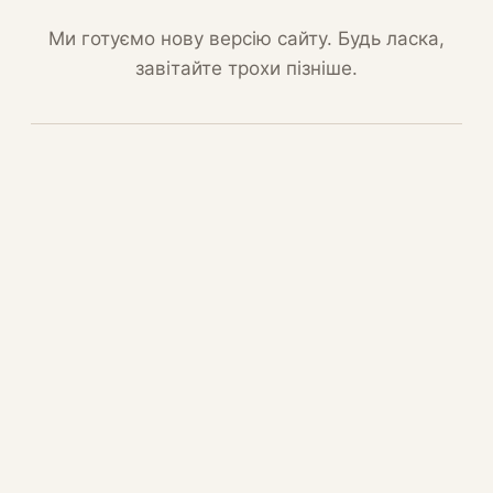
Ми готуємо нову версію сайту. Будь ласка,
завітайте трохи пізніше.