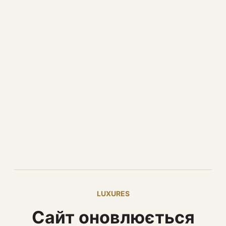
LUXURES
Сайт оновлюється