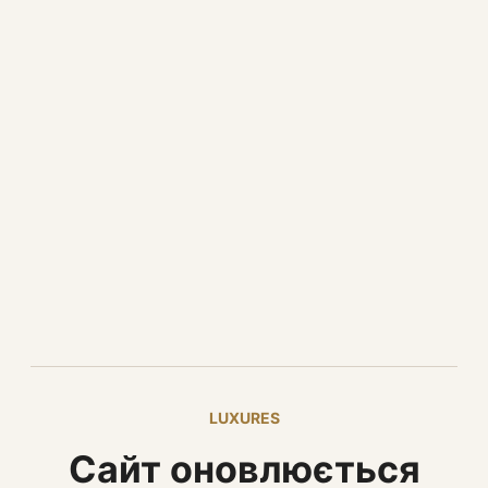
LUXURES
Сайт оновлюється