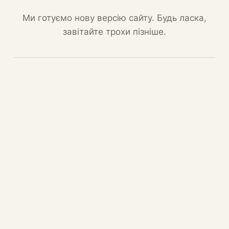
Ми готуємо нову версію сайту. Будь ласка,
завітайте трохи пізніше.