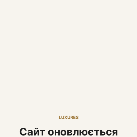
LUXURES
Сайт оновлюється