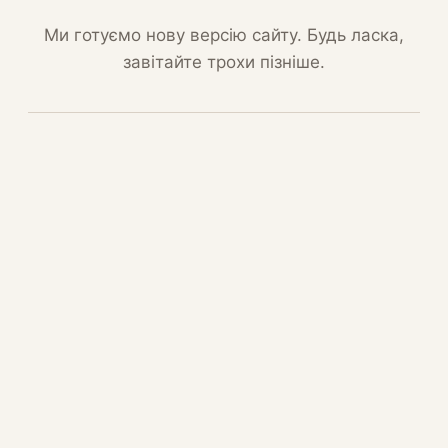
Ми готуємо нову версію сайту. Будь ласка,
завітайте трохи пізніше.