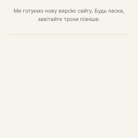
Ми готуємо нову версію сайту. Будь ласка,
завітайте трохи пізніше.