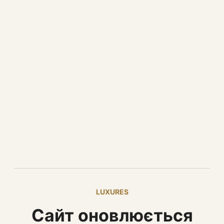
LUXURES
Сайт оновлюється