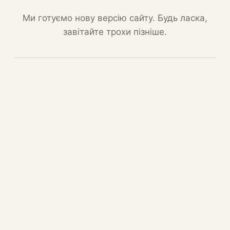
Ми готуємо нову версію сайту. Будь ласка,
завітайте трохи пізніше.