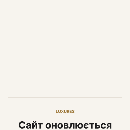
LUXURES
Сайт оновлюється