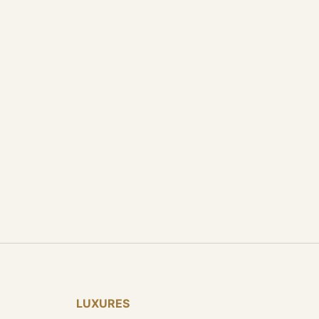
LUXURES