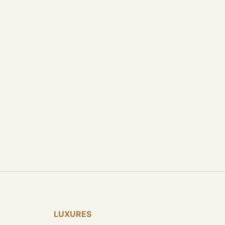
LUXURES