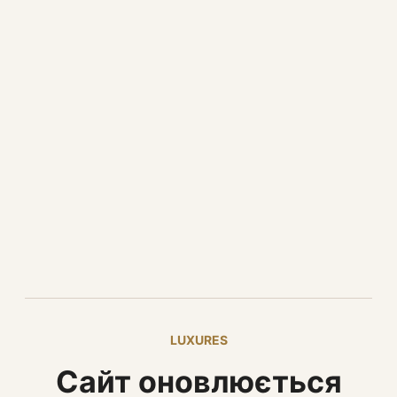
LUXURES
Сайт оновлюється