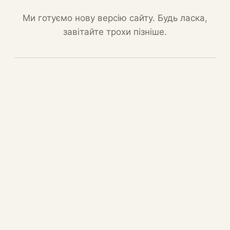
Ми готуємо нову версію сайту. Будь ласка,
завітайте трохи пізніше.