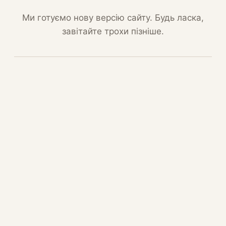
Ми готуємо нову версію сайту. Будь ласка,
завітайте трохи пізніше.