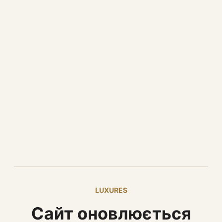
LUXURES
Сайт оновлюється