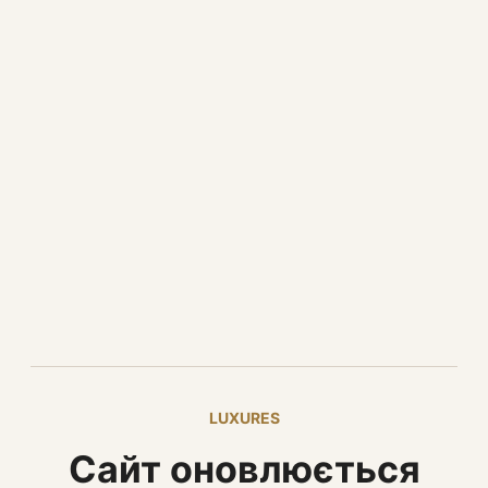
LUXURES
Сайт оновлюється