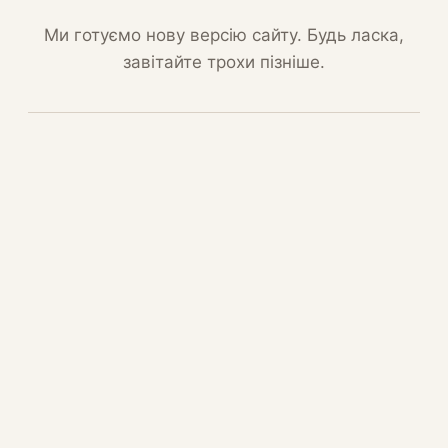
Ми готуємо нову версію сайту. Будь ласка,
завітайте трохи пізніше.