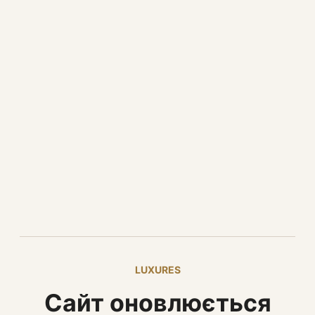
LUXURES
Сайт оновлюється