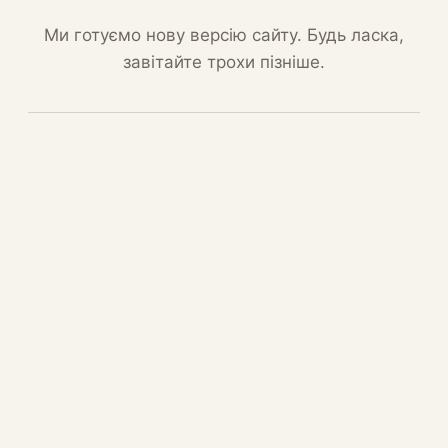
Ми готуємо нову версію сайту. Будь ласка,
завітайте трохи пізніше.