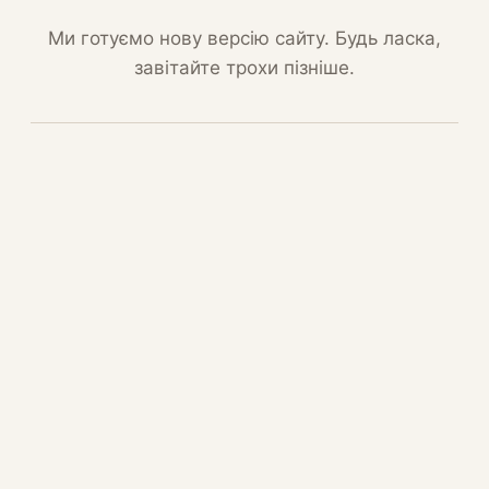
Ми готуємо нову версію сайту. Будь ласка,
завітайте трохи пізніше.