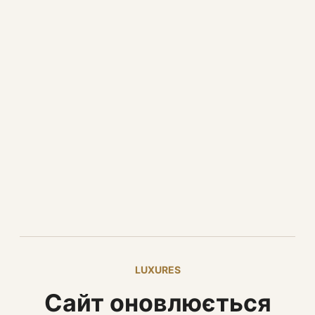
LUXURES
Сайт оновлюється