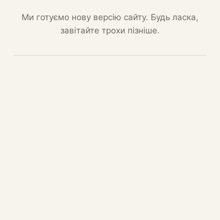
Ми готуємо нову версію сайту. Будь ласка,
завітайте трохи пізніше.