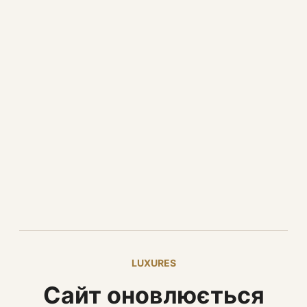
LUXURES
Сайт оновлюється