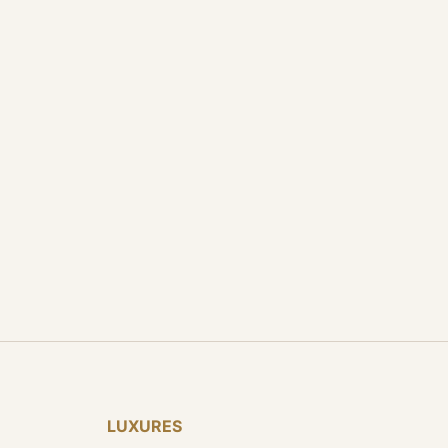
LUXURES