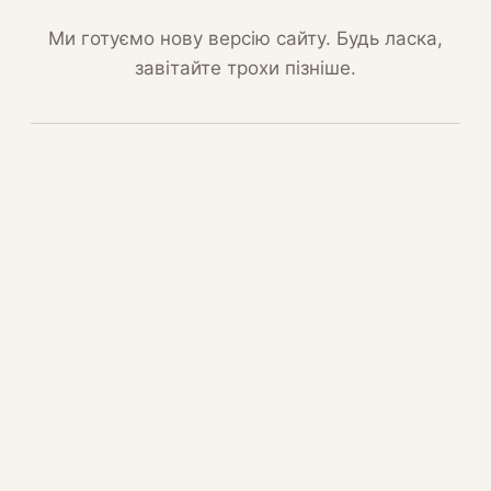
Ми готуємо нову версію сайту. Будь ласка,
завітайте трохи пізніше.