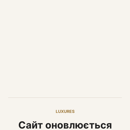
LUXURES
Сайт оновлюється