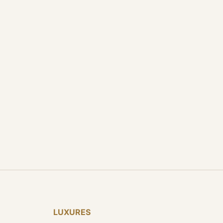
LUXURES